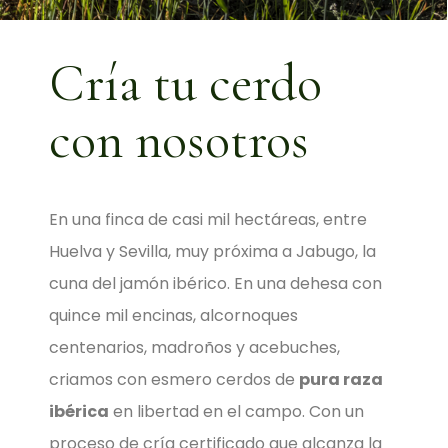
Cría tu cerdo
con nosotros
En una finca de casi mil hectáreas, entre
Huelva y Sevilla, muy próxima a Jabugo, la
cuna del jamón ibérico. En una dehesa con
quince mil encinas, alcornoques
centenarios, madroños y acebuches,
criamos con esmero cerdos de
pura raza
ibérica
en libertad en el campo. Con un
proceso de cría certificado que alcanza la