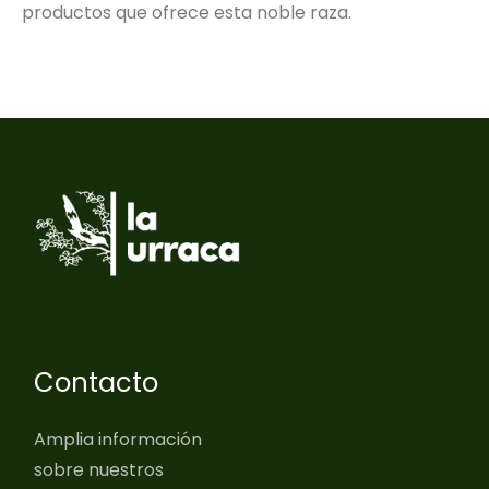
productos que ofrece esta noble raza.
Contacto
Amplia información
sobre nuestros