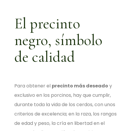
El precinto
negro, símbolo
de calidad
Para obtener el
precinto más deseado
y
exclusivo en los porcinos, hay que cumplir,
durante toda la vida de los cerdos, con unos
criterios de excelencia; en la raza, los rangos
de edad y peso, la cría en libertad en el