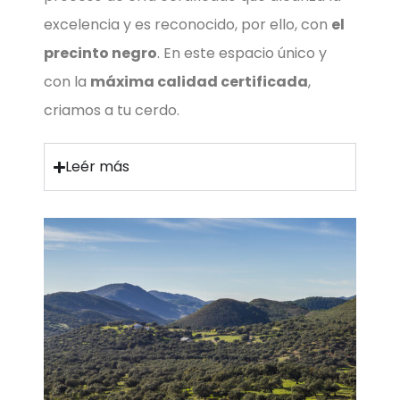
excelencia y es reconocido, por ello, con
el
precinto negro
. En este espacio único y
con la
máxima calidad certificada
,
criamos a tu cerdo.
Leér más