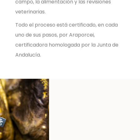
campo, la alimentación y las revisiones
veterinarias.
Todo el proceso está certificado, en cada
uno de sus pasos, por Araporcei,
certificadora homologada por la Junta de
Andalucía.