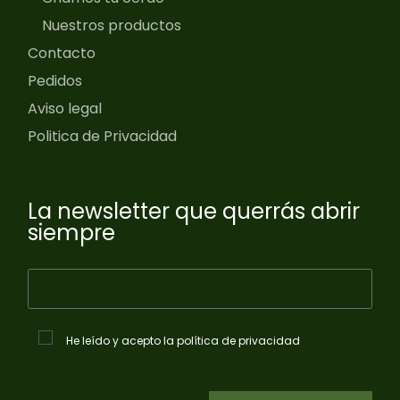
Nuestros productos
Contacto
Pedidos
Aviso legal
Politica de Privacidad
La newsletter que querrás abrir
siempre
He leído y acepto la política de privacidad