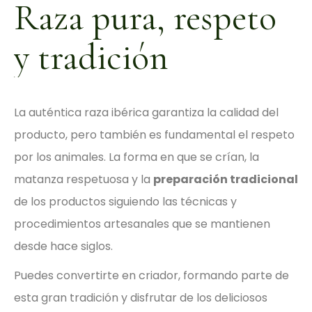
Raza pura, respeto
y tradición
La auténtica raza ibérica garantiza la calidad del
producto, pero también es fundamental el respeto
por los animales. La forma en que se crían, la
matanza respetuosa y la
preparación tradicional
de los productos siguiendo las técnicas y
procedimientos artesanales que se mantienen
desde hace siglos.
Puedes convertirte en criador, formando parte de
esta gran tradición y disfrutar de los deliciosos