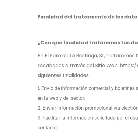
Finalidad del tratamiento de los dato
¿Con qué finalidad trataremos tus da
En El Faro de La Restinga, SL, trataremos
recabados a través del Sitio Web: https:/
siguientes finalidades:
Envío de información comercial y boletines 
en la web y del sector.
Enviar información promocional vía electrón
Facilitar la información solicitada por el us
contacto.