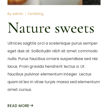
By
admin
Fertilizing
Nature sweets
Ultrices sagittis orci a scelerisque purus semper
eget duis at. Sollicitudin nibh sit amet commodo
nulla. Purus faucibus ornare suspendisse sed nisi
lacus. Proin gravida hendrerit lectus a. Ut
faucibus pulvinar elementum integer. Lectus
quam id leo in vitae turpis massa sed elementum
amet cursus.
READ MORE