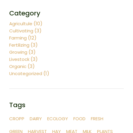
Category
(10)
Agricultule
(3)
Cultivating
(12)
Farming
(3)
Fertilizing
(3)
Growing
(3)
Livestock
(3)
Organic
(1)
Uncategorized
Tags
CROPP
DAIRY
ECOLOGY
FOOD
FRESH
GREEN
HARVEST
HAY
MEAT
MILK
PLANTS