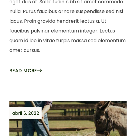
eget duis at. Sollicitudin nibh sit amet commodo
nulla. Purus faucibus ornare suspendisse sed nisi
lacus. Proin gravida hendrerit lectus a. Ut
faucibus pulvinar elementum integer. Lectus
quam id leo in vitae turpis massa sed elementum
amet cursus.
READ MORE
abril 6, 2022