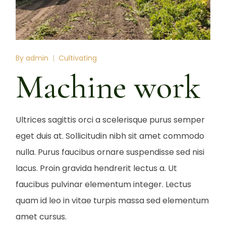
By
admin
Cultivating
Machine work
Ultrices sagittis orci a scelerisque purus semper
eget duis at. Sollicitudin nibh sit amet commodo
nulla. Purus faucibus ornare suspendisse sed nisi
lacus. Proin gravida hendrerit lectus a. Ut
faucibus pulvinar elementum integer. Lectus
quam id leo in vitae turpis massa sed elementum
amet cursus.