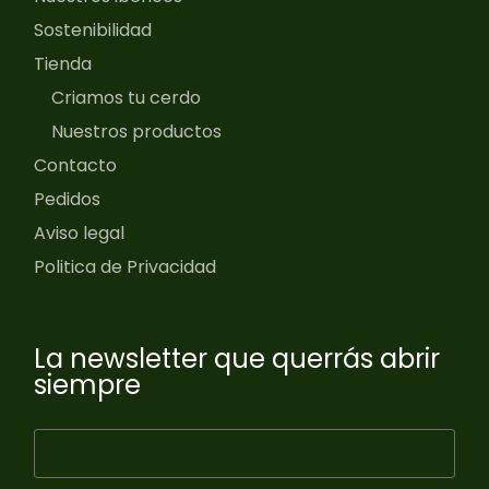
Sostenibilidad
Tienda
Criamos tu cerdo
Nuestros productos
Contacto
Pedidos
Aviso legal
Politica de Privacidad
La newsletter que querrás abrir
siempre