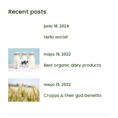
Recent posts
junio 18, 2024
Hello world!
mayo 19, 2022
Best organic dairy products
mayo 13, 2022
Cropps & their god benefits