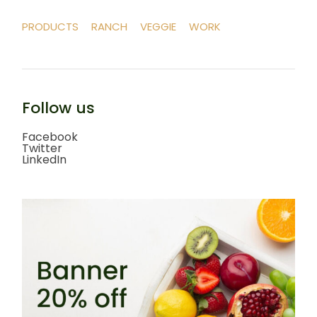
PRODUCTS
RANCH
VEGGIE
WORK
Follow us
Facebook
Twitter
LinkedIn