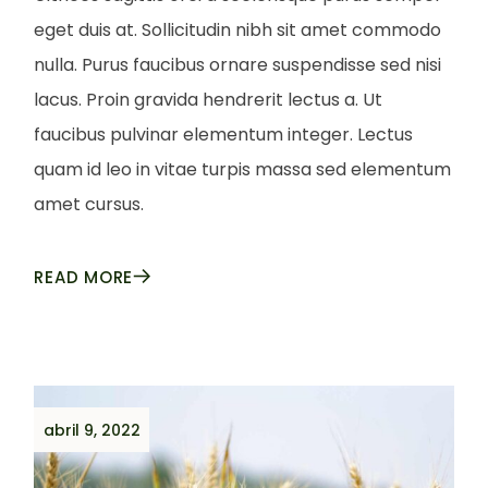
eget duis at. Sollicitudin nibh sit amet commodo
nulla. Purus faucibus ornare suspendisse sed nisi
lacus. Proin gravida hendrerit lectus a. Ut
faucibus pulvinar elementum integer. Lectus
quam id leo in vitae turpis massa sed elementum
amet cursus.
READ MORE
abril 9, 2022