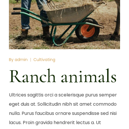
By
admin
Cultivating
Ranch animals
Ultrices sagittis orci a scelerisque purus semper
eget duis at. Sollicitudin nibh sit amet commodo
nulla. Purus faucibus ornare suspendisse sed nisi
lacus. Proin gravida hendrerit lectus a. Ut