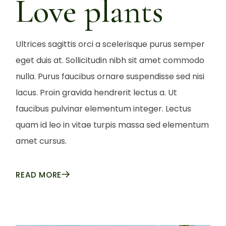
Love plants
Ultrices sagittis orci a scelerisque purus semper
eget duis at. Sollicitudin nibh sit amet commodo
nulla. Purus faucibus ornare suspendisse sed nisi
lacus. Proin gravida hendrerit lectus a. Ut
faucibus pulvinar elementum integer. Lectus
quam id leo in vitae turpis massa sed elementum
amet cursus.
READ MORE