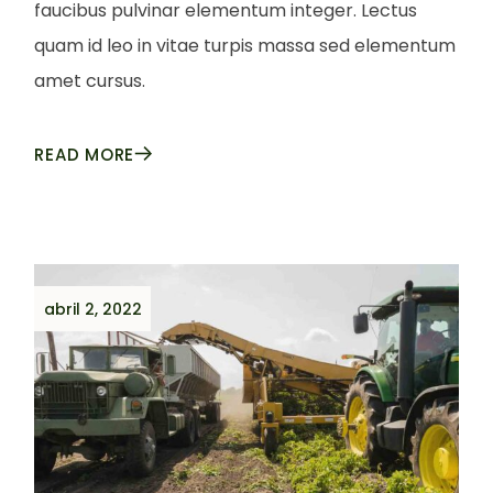
faucibus pulvinar elementum integer. Lectus
quam id leo in vitae turpis massa sed elementum
amet cursus.
READ MORE
abril 2, 2022