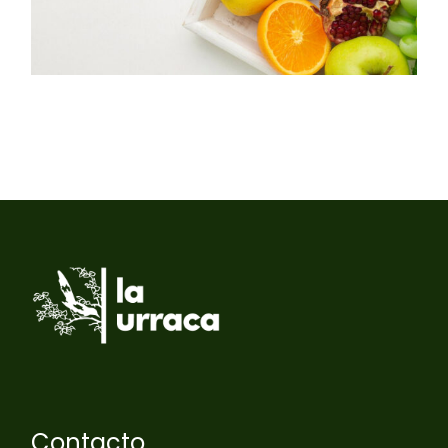
Contacto