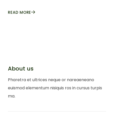
READ MORE
About us
Pharetra et ultrices neque or nareaeneano
euismod elementum nisiquis ros in cursus turpis
ma.