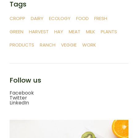
Tags
CROPP
DAIRY
ECOLOGY
FOOD
FRESH
GREEN
HARVEST
HAY
MEAT
MILK
PLANTS
PRODUCTS
RANCH
VEGGIE
WORK
Follow us
Facebook
Twitter
LinkedIn