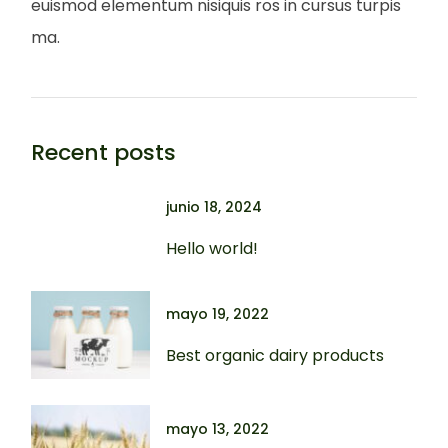
euismod elementum nisiquis ros in cursus turpis
ma.
Recent posts
junio 18, 2024
Hello world!
mayo 19, 2022
Best organic dairy products
mayo 13, 2022