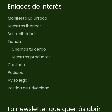
Enlaces de interés
Manifesto La Urraca
Nuestros ibéricos
Sostenibilidad
Tienda
Criamos tu cerdo
Nuestros productos
Contacto
Pedidos
Aviso legal
Politica de Privacidad
La newsletter que querrás abrir