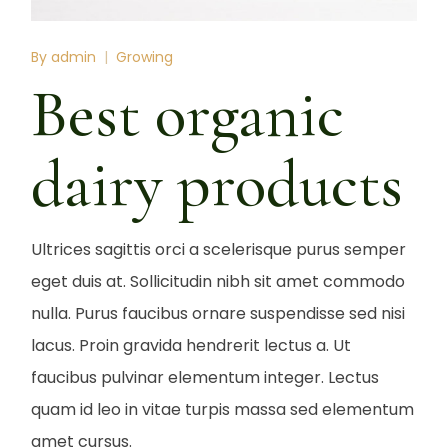
By
admin
Growing
Best organic
dairy products
Ultrices sagittis orci a scelerisque purus semper
eget duis at. Sollicitudin nibh sit amet commodo
nulla. Purus faucibus ornare suspendisse sed nisi
lacus. Proin gravida hendrerit lectus a. Ut
faucibus pulvinar elementum integer. Lectus
quam id leo in vitae turpis massa sed elementum
amet cursus.