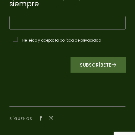
siempre
He leído y acepto la política de privacidad
SUBSCRÍBETE
SÍGUENOS