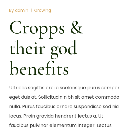
By
admin
Growing
Cropps &
their god
benefits
Ultrices sagittis orci a scelerisque purus semper
eget duis at. Sollicitudin nibh sit amet commodo
nulla. Purus faucibus ornare suspendisse sed nisi
lacus. Proin gravida hendrerit lectus a. Ut
faucibus pulvinar elementum integer. Lectus