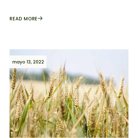
READ MORE
mayo 13, 2022