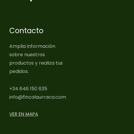
Contacto
Amplia información
sobre nuestros
productos y realiza tus
pedidos.
+34 646 150 635
info@fincalaurraca.com
VER EN MAPA