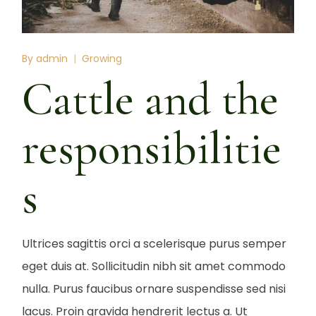
By
admin
Growing
Cattle and the
responsibilitie
s
Ultrices sagittis orci a scelerisque purus semper
eget duis at. Sollicitudin nibh sit amet commodo
nulla. Purus faucibus ornare suspendisse sed nisi
lacus. Proin gravida hendrerit lectus a. Ut