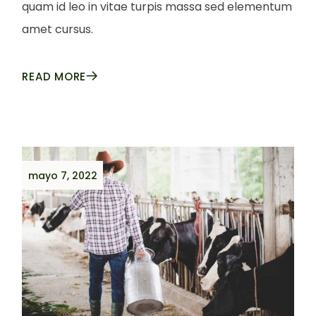
quam id leo in vitae turpis massa sed elementum
amet cursus.
READ MORE
mayo 7, 2022