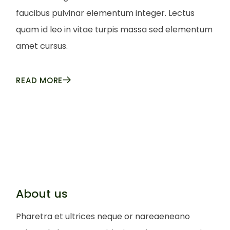
faucibus pulvinar elementum integer. Lectus
quam id leo in vitae turpis massa sed elementum
amet cursus.
READ MORE
About us
Pharetra et ultrices neque or nareaeneano