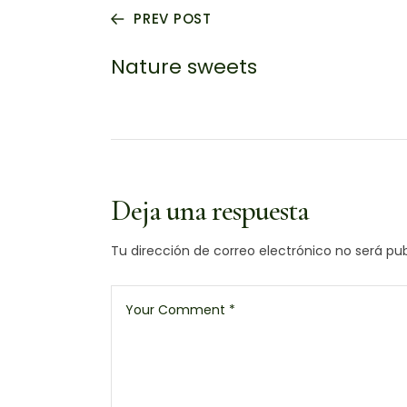
PREV POST
Nature sweets
Deja una respuesta
Tu dirección de correo electrónico no será pub