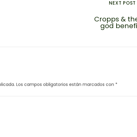
NEXT POST
Cropps & the
god benefi
licada.
Los campos obligatorios están marcados con
*