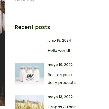
Recent posts
junio 18, 2024
Hello world!
mayo 19, 2022
Best organic
dairy products
mayo 13, 2022
Cropps & their