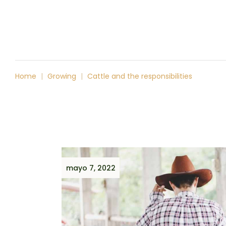
NUESTROS IBÉRICOS
Home
Growing
Cattle and the responsibilities
mayo 7, 2022